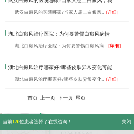
武汉白癜风的医院哪家?当家人患上白癜风，我
武汉白癜风的医院哪家?当家人患上白癜风...
[详细]
湖北白癜风治疗医院：为何要警惕白癜风病情
湖北白癜风治疗医院：为何要警惕白癜风病...
[详细]
湖北白癜风治疗哪家好?哪些皮肤异常变化可能
湖北白癜风治疗哪家好?哪些皮肤异常变化...
[详细]
首页 上一页
下一页
尾页
武汉市硚口区解放大道479号
当前
120
位患者选择了在线咨询！
关闭
免费电话：
027-83886690