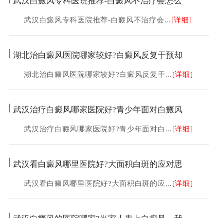
武汉白癜风专科医院推荐-白癜风不治疗会怎么
武汉白癜风专科医院推荐-白癜风不治疗会...
[详细]
湖北治白癜风医院哪家较好?白癜风反复干预却
湖北治白癜风医院哪家较好?白癜风反复干...
[详细]
武汉治疗白癜风哪家医院好?青少年面对白癜风
武汉治疗白癜风哪家医院好?青少年面对白...
[详细]
武汉看白癜风哪里医院好?大面积白斑的应对思
武汉看白癜风哪里医院好?大面积白斑的应...
[详细]