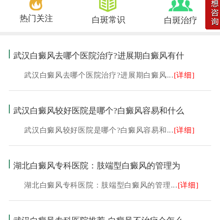
热门关注
白斑常识
白斑治疗
武汉白癜风去哪个医院治疗?进展期白癜风有什
武汉白癜风去哪个医院治疗?进展期白癜风...
[详细]
武汉白癜风较好医院是哪个?白癜风容易和什么
武汉白癜风较好医院是哪个?白癜风容易和...
[详细]
湖北白癜风专科医院：肢端型白癜风的管理为
湖北白癜风专科医院：肢端型白癜风的管理...
[详细]